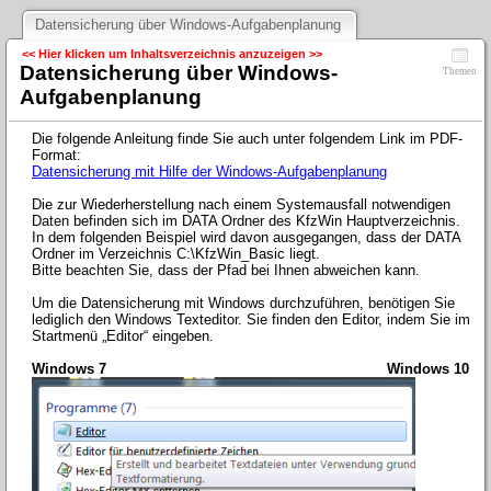
Datensicherung über Windows-Aufgabenplanung
<< Hier klicken um Inhaltsverzeichnis anzuzeigen >>
Datensicherung über Windows-
Themen
Aufgabenplanung
Die folgende Anleitung finde Sie auch unter folgendem Link im PDF-
Format:
Datensicherung mit Hilfe der Windows-Aufgabenplanung
Die zur Wiederherstellung nach einem Systemausfall notwendigen
Daten befinden sich im DATA Ordner des KfzWin Hauptverzeichnis.
In dem folgenden Beispiel wird davon ausgegangen, dass der DATA
Ordner im Verzeichnis C:\KfzWin_Basic liegt.
Bitte beachten Sie, dass der Pfad bei Ihnen abweichen kann.
Um die Datensicherung mit Windows durchzuführen, benötigen Sie
lediglich den Windows Texteditor. Sie finden den Editor, indem Sie im
Startmenü „Editor“ eingeben.
Windows 7
Windows 10